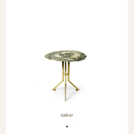
Geber