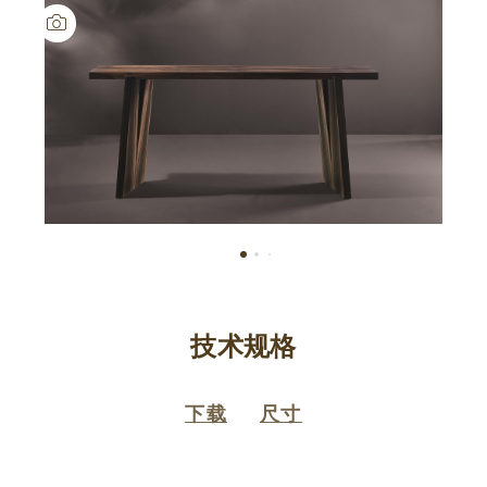
技术规格
下载
尺寸