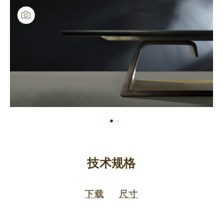
技术规格
下载
尺寸