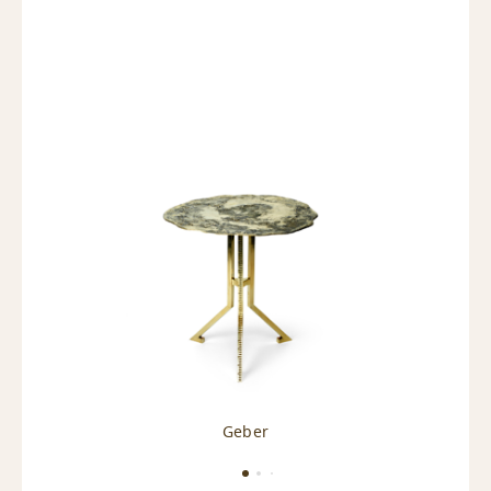
Geber