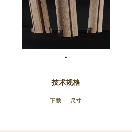
技术规格
下载
尺寸