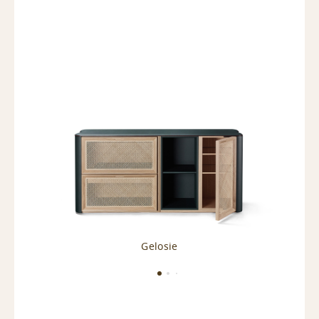
Gelosie