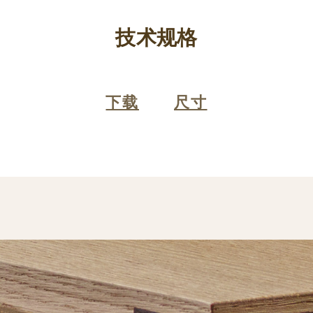
技术规格
下载
尺寸