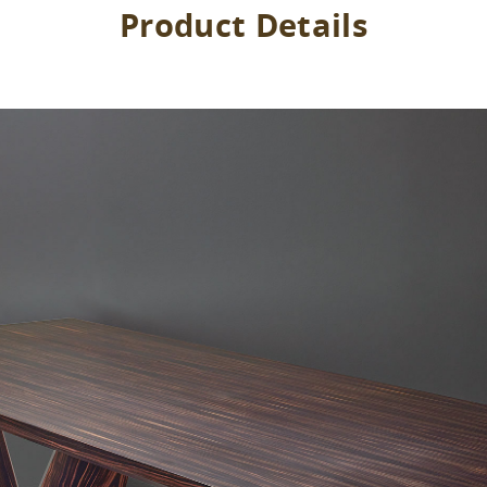
Product Details