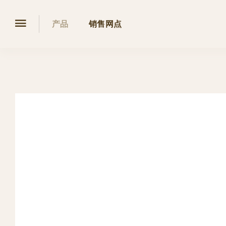
产品
销售网点