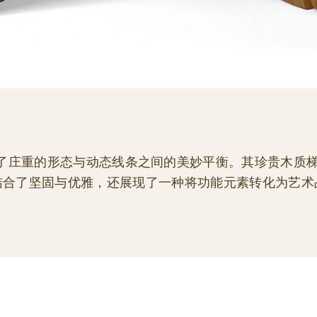
实现了庄重的形态与动态线条之间的美妙平衡。其珍贵木质
结合了坚固与优雅，还展现了一种将功能元素转化为艺术