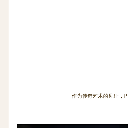
作为传奇艺术的见证，P