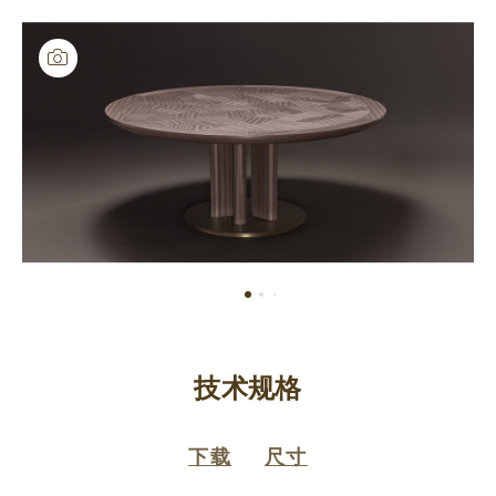
技术规格
下载
尺寸