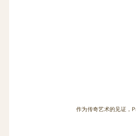
作为传奇艺术的见证，P