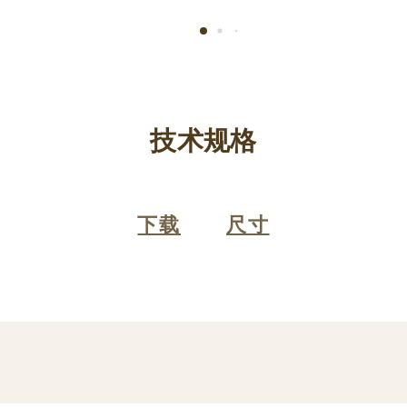
技术规格
下载
尺寸