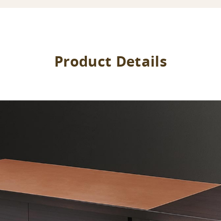
Product Details