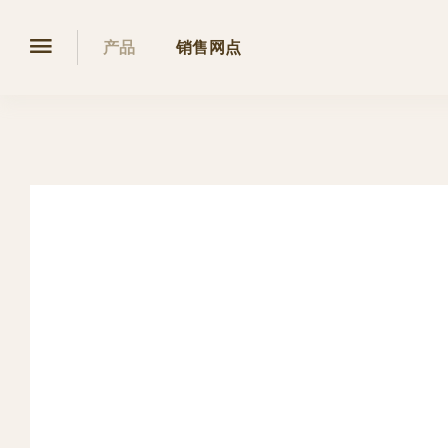
产品
销售网点