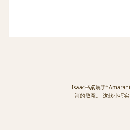
Isaac书桌属于“Amar
河的敬意。 这款小巧